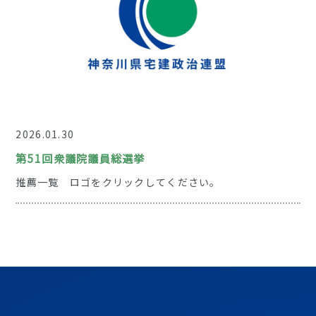
12345
2026.01.30
第51回衆議院議員総選挙
推薦一覧 ロゴをクリックしてください。