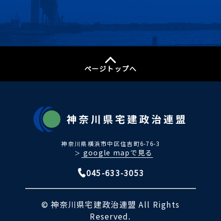
ページトップへ
神奈川県横浜市中区住吉町6-76-3
google mapで見る
＞
045-633-3053
© 神奈川県宅建政治連盟 All Rights
Reserved.