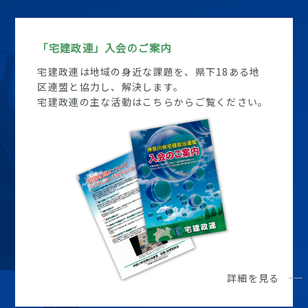
「宅建政連」入会のご案内
宅建政連は地域の身近な課題を、県下18ある地
区連盟と協力し、解決します。
宅建政連の主な活動はこちらからご覧ください。
詳細を見る