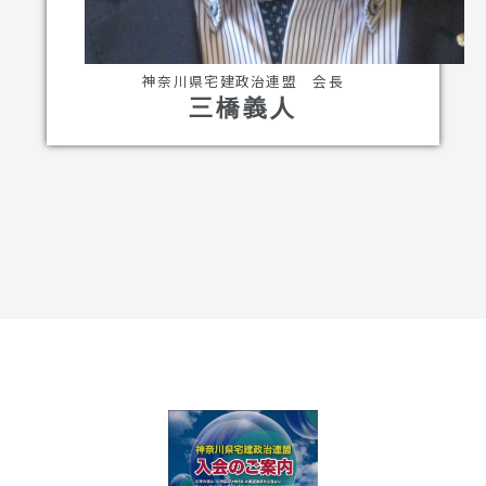
神奈川県宅建政治連盟 会長
三橋義人