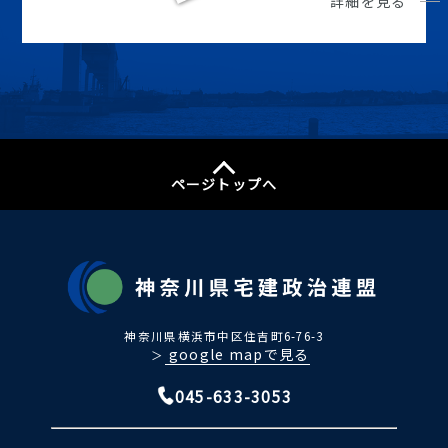
詳細を見る
ページトップへ
神奈川県横浜市中区住吉町6-76-3
google mapで見る
＞
045-633-3053