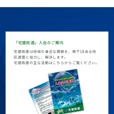
「宅建政連」入会のご案内
宅建政連は地域の身近な課題を、県下18ある地
区連盟と協力し、解決します。
宅建政連の主な活動はこちらからご覧ください。