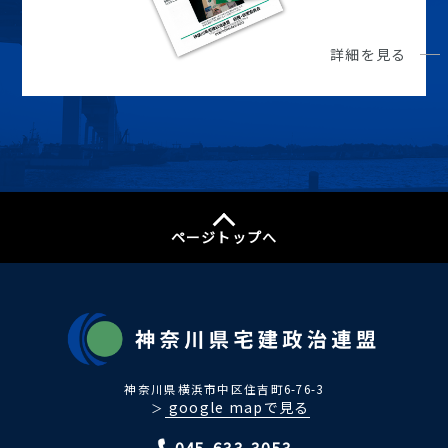
詳細を見る
ページトップへ
神奈川県横浜市中区住吉町6-76-3
google mapで見る
＞
045-633-3053