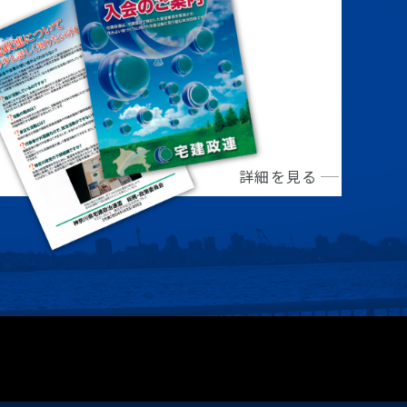
詳細を見る