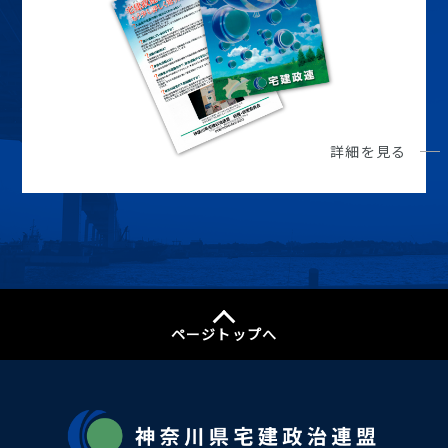
詳細を見る
ページトップへ