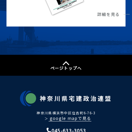
詳細を見る
ページトップへ
神奈川県横浜市中区住吉町6-76-3
google mapで見る
＞
045-633-3053