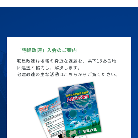
「宅建政連」入会のご案内
宅建政連は地域の身近な課題を、県下18ある地
区連盟と協力し、解決します。
宅建政連の主な活動はこちらからご覧ください。